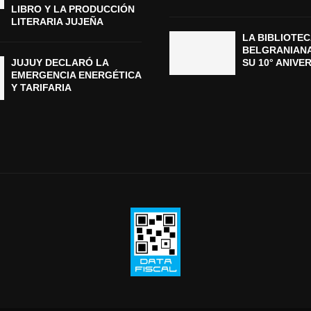
LIBRO Y LA PRODUCCIÓN
LITERARIA JUJEÑA
LA BIBLIOTEC
BELGRANIAN
JUJUY DECLARÓ LA
SU 10° ANIVE
EMERGENCIA ENERGÉTICA
Y TARIFARIA