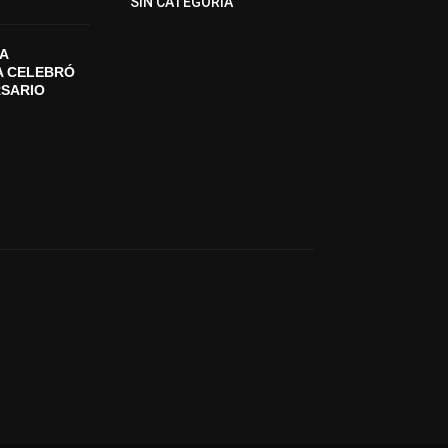
SIN CATEGORIA
A
A CELEBRÓ
RSARIO