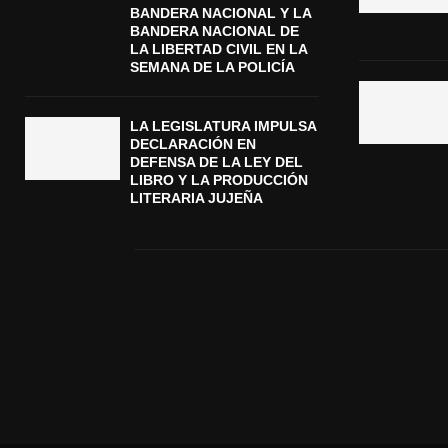
BANDERA NACIONAL Y LA
BANDERA NACIONAL DE
LA LIBERTAD CIVIL EN LA
SEMANA DE LA POLICÍA
LA LEGISLATURA IMPULSA
DECLARACIÓN EN
DEFENSA DE LA LEY DEL
LIBRO Y LA PRODUCCIÓN
LITERARIA JUJEÑA