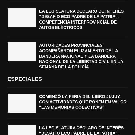
LA LEGISLATURA DECLARÓ DE INTERÉS
“DESAFÍO ECO PADRE DE LA PATRIA”,
COMPETENCIA INTERPROVINCIAL DE
AUTOS ELÉCTRICOS
AUTORIDADES PROVINCIALES
ACOMPAÑARON EL IZAMIENTO DE LA
BANDERA NACIONAL Y LA BANDERA
NACIONAL DE LA LIBERTAD CIVIL EN LA
SEMANA DE LA POLICÍA
ESPECIALES
COMENZÓ LA FERIA DEL LIBRO JUJUY,
CON ACTIVIDADES QUE PONEN EN VALOR
“LAS MEMORIAS COLECTIVAS”
LA LEGISLATURA DECLARÓ DE INTERÉS
“DESAFÍO ECO PADRE DE LA PATRIA”,