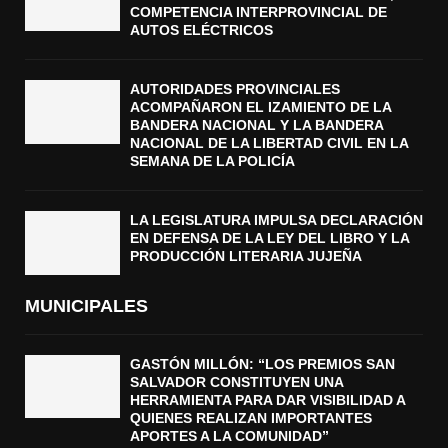
COMPETENCIA INTERPROVINCIAL DE
AUTOS ELÉCTRICOS
AUTORIDADES PROVINCIALES
ACOMPAÑARON EL IZAMIENTO DE LA
BANDERA NACIONAL Y LA BANDERA
NACIONAL DE LA LIBERTAD CIVIL EN LA
SEMANA DE LA POLICÍA
LA LEGISLATURA IMPULSA DECLARACIÓN
EN DEFENSA DE LA LEY DEL LIBRO Y LA
PRODUCCIÓN LITERARIA JUJEÑA
MUNICIPALES
GASTÓN MILLÓN: “LOS PREMIOS SAN
SALVADOR CONSTITUYEN UNA
HERRAMIENTA PARA DAR VISIBILIDAD A
QUIENES REALIZAN IMPORTANTES
APORTES A LA COMUNIDAD”