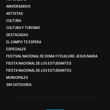
ANIVERSARIOS
ARTISTAS
CULTURA
CULTURA Y TURISMO
DESTACADAS
EL CAMPO TE ESPERA
ESPECIALES
FESTIVAL NACIONAL DE DOMA Y FOLKLORE JESUS MARIA
FIESTA NACIONAL DE LOS ESTUDIANTES
FIESTA NACIONAL DE LOS ESTUDIANTES
MUNICIPALES
SIN CATEGORIA