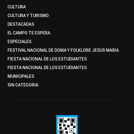
CULTURA
CULTURA Y TURISMO
DESTACADAS
EL CAMPO TE ESPERA
ESPECIALES
FESTIVAL NACIONAL DE DOMA Y FOLKLORE JESUS MARIA
FIESTA NACIONAL DE LOS ESTUDIANTES
FIESTA NACIONAL DE LOS ESTUDIANTES
MUNICIPALES
SIN CATEGORIA