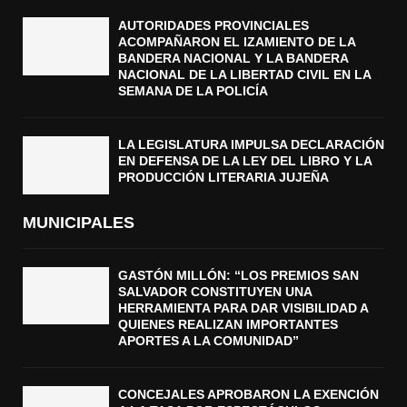
AUTORIDADES PROVINCIALES
ACOMPAÑARON EL IZAMIENTO DE LA
BANDERA NACIONAL Y LA BANDERA
NACIONAL DE LA LIBERTAD CIVIL EN LA
SEMANA DE LA POLICÍA
LA LEGISLATURA IMPULSA DECLARACIÓN
EN DEFENSA DE LA LEY DEL LIBRO Y LA
PRODUCCIÓN LITERARIA JUJEÑA
MUNICIPALES
GASTÓN MILLÓN: “LOS PREMIOS SAN
SALVADOR CONSTITUYEN UNA
HERRAMIENTA PARA DAR VISIBILIDAD A
QUIENES REALIZAN IMPORTANTES
APORTES A LA COMUNIDAD”
CONCEJALES APROBARON LA EXENCIÓN