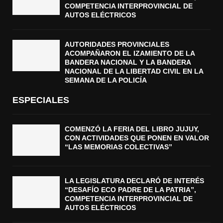
COMPETENCIA INTERPROVINCIAL DE
AUTOS ELÉCTRICOS
AUTORIDADES PROVINCIALES
ACOMPAÑARON EL IZAMIENTO DE LA
BANDERA NACIONAL Y LA BANDERA
NACIONAL DE LA LIBERTAD CIVIL EN LA
SEMANA DE LA POLICÍA
ESPECIALES
COMENZÓ LA FERIA DEL LIBRO JUJUY,
CON ACTIVIDADES QUE PONEN EN VALOR
“LAS MEMORIAS COLECTIVAS”
LA LEGISLATURA DECLARÓ DE INTERÉS
“DESAFÍO ECO PADRE DE LA PATRIA”,
COMPETENCIA INTERPROVINCIAL DE
AUTOS ELÉCTRICOS