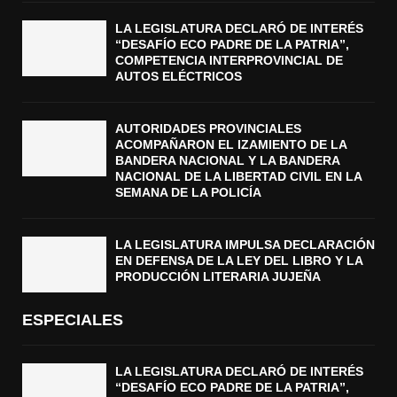
LA LEGISLATURA DECLARÓ DE INTERÉS
“DESAFÍO ECO PADRE DE LA PATRIA”,
COMPETENCIA INTERPROVINCIAL DE
AUTOS ELÉCTRICOS
AUTORIDADES PROVINCIALES
ACOMPAÑARON EL IZAMIENTO DE LA
BANDERA NACIONAL Y LA BANDERA
NACIONAL DE LA LIBERTAD CIVIL EN LA
SEMANA DE LA POLICÍA
LA LEGISLATURA IMPULSA DECLARACIÓN
EN DEFENSA DE LA LEY DEL LIBRO Y LA
PRODUCCIÓN LITERARIA JUJEÑA
ESPECIALES
LA LEGISLATURA DECLARÓ DE INTERÉS
“DESAFÍO ECO PADRE DE LA PATRIA”,