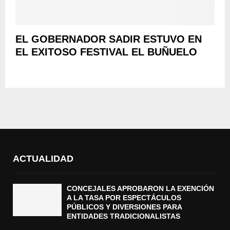
EL GOBERNADOR SADIR ESTUVO EN
EL EXITOSO FESTIVAL EL BUÑUELO
ACTUALIDAD
CONCEJALES APROBARON LA EXENCIÓN
A LA TASA POR ESPECTÁCULOS
PÚBLICOS Y DIVERSIONES PARA
ENTIDADES TRADICIONALISTAS