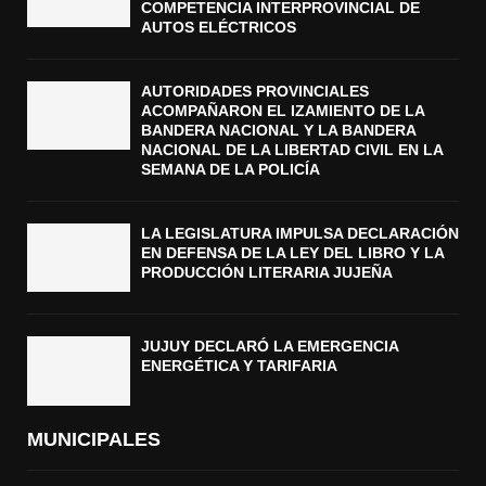
COMPETENCIA INTERPROVINCIAL DE
AUTOS ELÉCTRICOS
AUTORIDADES PROVINCIALES
ACOMPAÑARON EL IZAMIENTO DE LA
BANDERA NACIONAL Y LA BANDERA
NACIONAL DE LA LIBERTAD CIVIL EN LA
SEMANA DE LA POLICÍA
LA LEGISLATURA IMPULSA DECLARACIÓN
EN DEFENSA DE LA LEY DEL LIBRO Y LA
PRODUCCIÓN LITERARIA JUJEÑA
JUJUY DECLARÓ LA EMERGENCIA
ENERGÉTICA Y TARIFARIA
MUNICIPALES