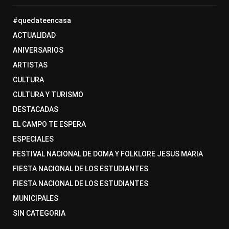
#quedateencasa
ACTUALIDAD
ANIVERSARIOS
ARTISTAS
CULTURA
CULTURA Y TURISMO
DESTACADAS
EL CAMPO TE ESPERA
ESPECIALES
FESTIVAL NACIONAL DE DOMA Y FOLKLORE JESUS MARIA
FIESTA NACIONAL DE LOS ESTUDIANTES
FIESTA NACIONAL DE LOS ESTUDIANTES
MUNICIPALES
SIN CATEGORIA