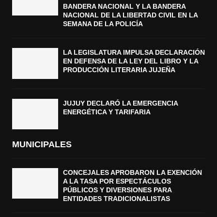
BANDERA NACIONAL Y LA BANDERA
NACIONAL DE LA LIBERTAD CIVIL EN LA
SEMANA DE LA POLICÍA
LA LEGISLATURA IMPULSA DECLARACIÓN
EN DEFENSA DE LA LEY DEL LIBRO Y LA
PRODUCCIÓN LITERARIA JUJEÑA
JUJUY DECLARÓ LA EMERGENCIA
ENERGÉTICA Y TARIFARIA
MUNICIPALES
CONCEJALES APROBARON LA EXENCIÓN
A LA TASA POR ESPECTÁCULOS
PÚBLICOS Y DIVERSIONES PARA
ENTIDADES TRADICIONALISTAS