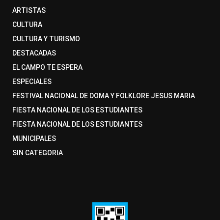
ARTISTAS
CULTURA
CULTURA Y TURISMO
DESTACADAS
EL CAMPO TE ESPERA
ESPECIALES
FESTIVAL NACIONAL DE DOMA Y FOLKLORE JESUS MARIA
FIESTA NACIONAL DE LOS ESTUDIANTES
FIESTA NACIONAL DE LOS ESTUDIANTES
MUNICIPALES
SIN CATEGORIA