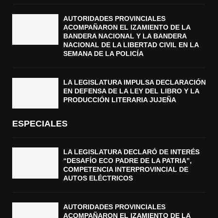
AUTORIDADES PROVINCIALES
ACOMPAÑARON EL IZAMIENTO DE LA
BANDERA NACIONAL Y LA BANDERA
NACIONAL DE LA LIBERTAD CIVIL EN LA
SEMANA DE LA POLICÍA
LA LEGISLATURA IMPULSA DECLARACIÓN
EN DEFENSA DE LA LEY DEL LIBRO Y LA
PRODUCCIÓN LITERARIA JUJEÑA
ESPECIALES
LA LEGISLATURA DECLARÓ DE INTERÉS
“DESAFÍO ECO PADRE DE LA PATRIA”,
COMPETENCIA INTERPROVINCIAL DE
AUTOS ELÉCTRICOS
AUTORIDADES PROVINCIALES
ACOMPAÑARON EL IZAMIENTO DE LA