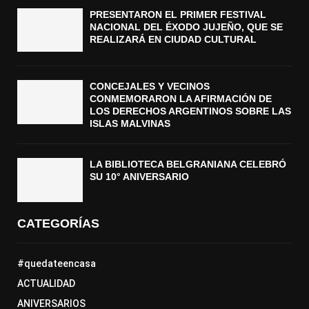
PRESENTARON EL PRIMER FESTIVAL
NACIONAL DEL ÉXODO JUJEÑO, QUE SE
REALIZARÁ EN CIUDAD CULTURAL
CONCEJALES Y VECINOS
CONMEMORARON LA AFIRMACIÓN DE
LOS DERECHOS ARGENTINOS SOBRE LAS
ISLAS MALVINAS
LA BIBLIOTECA BELGRANIANA CELEBRÓ
SU 10° ANIVERSARIO
CATEGORÍAS
#quedateencasa
ACTUALIDAD
ANIVERSARIOS