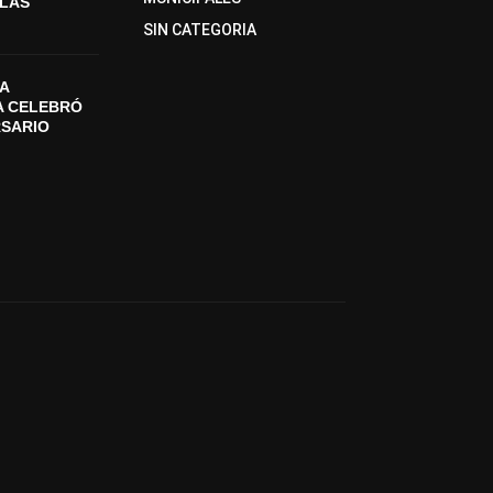
SLAS
SIN CATEGORIA
A
A CELEBRÓ
RSARIO