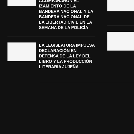
ACOMPAÑARON EL
IZAMIENTO DE LA
BANDERA NACIONAL Y LA
BANDERA NACIONAL DE
LA LIBERTAD CIVIL EN LA
SEMANA DE LA POLICÍA
LA LEGISLATURA IMPULSA
DECLARACIÓN EN
DEFENSA DE LA LEY DEL
LIBRO Y LA PRODUCCIÓN
LITERARIA JUJEÑA