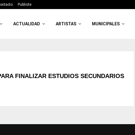
ontacto
Publicite
ACTUALIDAD
ARTISTAS
MUNICIPALES
PARA FINALIZAR ESTUDIOS SECUNDARIOS