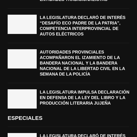
LA LEGISLATURA DECLARÓ DE INTERÉS
“DESAFÍO ECO PADRE DE LA PATRIA”,
COMPETENCIA INTERPROVINCIAL DE
AUTOS ELÉCTRICOS
AUTORIDADES PROVINCIALES
ACOMPAÑARON EL IZAMIENTO DE LA
BANDERA NACIONAL Y LA BANDERA
NACIONAL DE LA LIBERTAD CIVIL EN LA
SEMANA DE LA POLICÍA
LA LEGISLATURA IMPULSA DECLARACIÓN
EN DEFENSA DE LA LEY DEL LIBRO Y LA
PRODUCCIÓN LITERARIA JUJEÑA
ESPECIALES
LA LEGISLATURA DECLARÓ DE INTERÉS