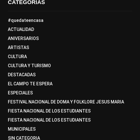
CATEGORÍAS
#quedateencasa
ACTUALIDAD
ANIVERSARIOS
ARTISTAS
CULTURA
CULTURA Y TURISMO
DESTACADAS
EL CAMPO TE ESPERA
ESPECIALES
FESTIVAL NACIONAL DE DOMA Y FOLKLORE JESUS MARIA
FIESTA NACIONAL DE LOS ESTUDIANTES
FIESTA NACIONAL DE LOS ESTUDIANTES
MUNICIPALES
SIN CATEGORIA