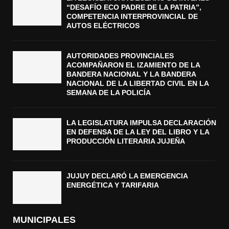
“DESAFÍO ECO PADRE DE LA PATRIA”,
COMPETENCIA INTERPROVINCIAL DE
AUTOS ELÉCTRICOS
AUTORIDADES PROVINCIALES
ACOMPAÑARON EL IZAMIENTO DE LA
BANDERA NACIONAL Y LA BANDERA
NACIONAL DE LA LIBERTAD CIVIL EN LA
SEMANA DE LA POLICÍA
LA LEGISLATURA IMPULSA DECLARACIÓN
EN DEFENSA DE LA LEY DEL LIBRO Y LA
PRODUCCIÓN LITERARIA JUJEÑA
JUJUY DECLARÓ LA EMERGENCIA
ENERGÉTICA Y TARIFARIA
MUNICIPALES