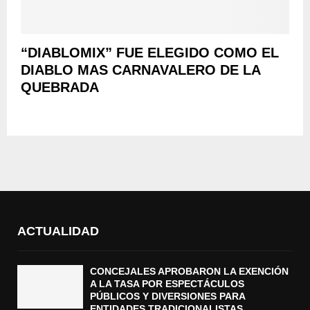
“DIABLOMIX” FUE ELEGIDO COMO EL
DIABLO MAS CARNAVALERO DE LA
QUEBRADA
ACTUALIDAD
CONCEJALES APROBARON LA EXENCIÓN
A LA TASA POR ESPECTÁCULOS
PÚBLICOS Y DIVERSIONES PARA
ENTIDADES TRADICIONALISTAS