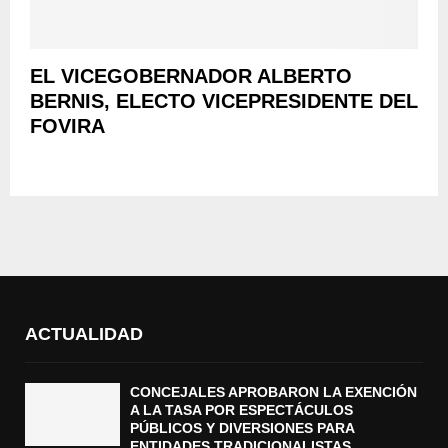
EL VICEGOBERNADOR ALBERTO
BERNIS, ELECTO VICEPRESIDENTE DEL
FOVIRA
ACTUALIDAD
CONCEJALES APROBARON LA EXENCIÓN
A LA TASA POR ESPECTÁCULOS
PÚBLICOS Y DIVERSIONES PARA
ENTIDADES TRADICIONALISTAS