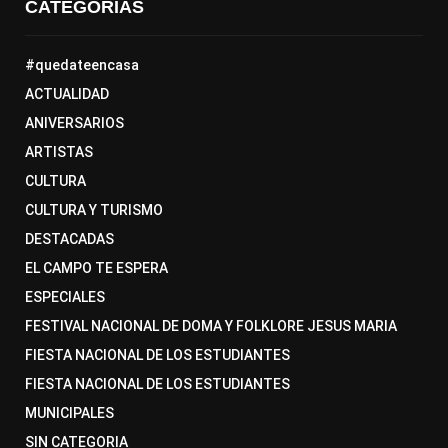
CATEGORÍAS
#quedateencasa
ACTUALIDAD
ANIVERSARIOS
ARTISTAS
CULTURA
CULTURA Y TURISMO
DESTACADAS
EL CAMPO TE ESPERA
ESPECIALES
FESTIVAL NACIONAL DE DOMA Y FOLKLORE JESUS MARIA
FIESTA NACIONAL DE LOS ESTUDIANTES
FIESTA NACIONAL DE LOS ESTUDIANTES
MUNICIPALES
SIN CATEGORIA