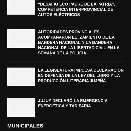
“DESAFÍO ECO PADRE DE LA PATRIA”,
COMPETENCIA INTERPROVINCIAL DE
AUTOS ELÉCTRICOS
AUTORIDADES PROVINCIALES
ACOMPAÑARON EL IZAMIENTO DE LA
BANDERA NACIONAL Y LA BANDERA
NACIONAL DE LA LIBERTAD CIVIL EN LA
SEMANA DE LA POLICÍA
LA LEGISLATURA IMPULSA DECLARACIÓN
EN DEFENSA DE LA LEY DEL LIBRO Y LA
PRODUCCIÓN LITERARIA JUJEÑA
JUJUY DECLARÓ LA EMERGENCIA
ENERGÉTICA Y TARIFARIA
MUNICIPALES