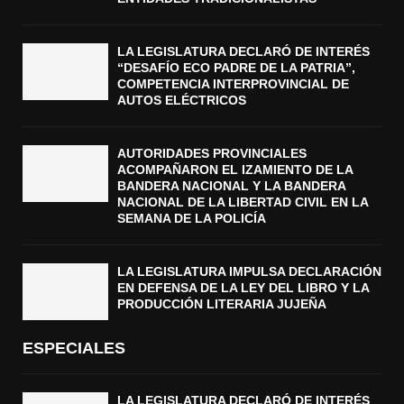
LA LEGISLATURA DECLARÓ DE INTERÉS
“DESAFÍO ECO PADRE DE LA PATRIA”,
COMPETENCIA INTERPROVINCIAL DE
AUTOS ELÉCTRICOS
AUTORIDADES PROVINCIALES
ACOMPAÑARON EL IZAMIENTO DE LA
BANDERA NACIONAL Y LA BANDERA
NACIONAL DE LA LIBERTAD CIVIL EN LA
SEMANA DE LA POLICÍA
LA LEGISLATURA IMPULSA DECLARACIÓN
EN DEFENSA DE LA LEY DEL LIBRO Y LA
PRODUCCIÓN LITERARIA JUJEÑA
ESPECIALES
LA LEGISLATURA DECLARÓ DE INTERÉS