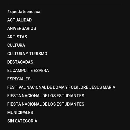
#quedateencasa
ACTUALIDAD
ANIVERSARIOS
ARTISTAS
CULTURA
CULTURA Y TURISMO
DESTACADAS
EL CAMPO TE ESPERA
ESPECIALES
FESTIVAL NACIONAL DE DOMA Y FOLKLORE JESUS MARIA
FIESTA NACIONAL DE LOS ESTUDIANTES
FIESTA NACIONAL DE LOS ESTUDIANTES
MUNICIPALES
SIN CATEGORIA