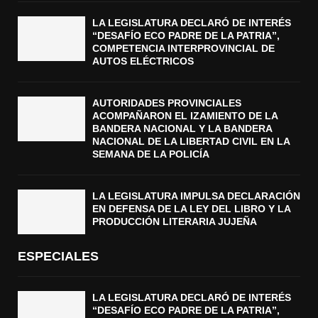
LA LEGISLATURA DECLARÓ DE INTERÉS
“DESAFÍO ECO PADRE DE LA PATRIA”,
COMPETENCIA INTERPROVINCIAL DE
AUTOS ELÉCTRICOS
AUTORIDADES PROVINCIALES
ACOMPAÑARON EL IZAMIENTO DE LA
BANDERA NACIONAL Y LA BANDERA
NACIONAL DE LA LIBERTAD CIVIL EN LA
SEMANA DE LA POLICÍA
LA LEGISLATURA IMPULSA DECLARACIÓN
EN DEFENSA DE LA LEY DEL LIBRO Y LA
PRODUCCIÓN LITERARIA JUJEÑA
ESPECIALES
LA LEGISLATURA DECLARÓ DE INTERÉS
“DESAFÍO ECO PADRE DE LA PATRIA”,