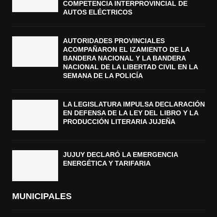
COMPETENCIA INTERPROVINCIAL DE
AUTOS ELÉCTRICOS
AUTORIDADES PROVINCIALES
ACOMPAÑARON EL IZAMIENTO DE LA
BANDERA NACIONAL Y LA BANDERA
NACIONAL DE LA LIBERTAD CIVIL EN LA
SEMANA DE LA POLICÍA
LA LEGISLATURA IMPULSA DECLARACIÓN
EN DEFENSA DE LA LEY DEL LIBRO Y LA
PRODUCCIÓN LITERARIA JUJEÑA
JUJUY DECLARÓ LA EMERGENCIA
ENERGÉTICA Y TARIFARIA
MUNICIPALES