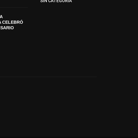
SIN CATEGORIA
A
A CELEBRÓ
RSARIO