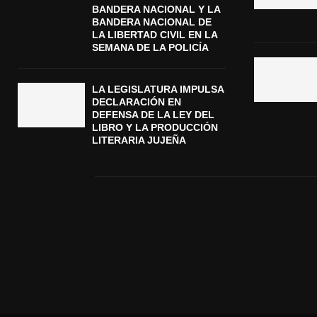
BANDERA NACIONAL Y LA
BANDERA NACIONAL DE
LA LIBERTAD CIVIL EN LA
SEMANA DE LA POLICÍA
LA LEGISLATURA IMPULSA
DECLARACIÓN EN
DEFENSA DE LA LEY DEL
LIBRO Y LA PRODUCCIÓN
LITERARIA JUJEÑA