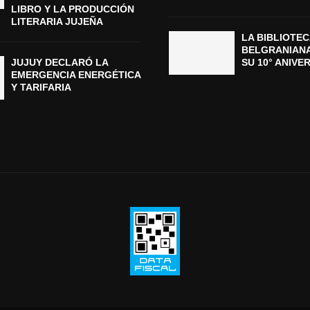
LIBRO Y LA PRODUCCIÓN
LITERARIA JUJEÑA
LA BIBLIOTEC
BELGRANIAN
JUJUY DECLARÓ LA
SU 10° ANIVE
EMERGENCIA ENERGÉTICA
Y TARIFARIA