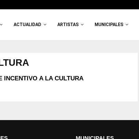
ACTUALIDAD
ARTISTAS
MUNICIPALES
ULTURA
INCENTIVO A LA CULTURA
LES
MUNICIPALES