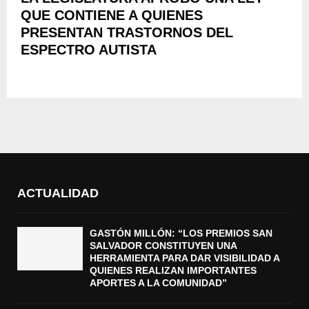
QUE CONTIENE A QUIENES
PRESENTAN TRASTORNOS DEL
ESPECTRO AUTISTA
ACTUALIDAD
GASTÓN MILLÓN: “LOS PREMIOS SAN
SALVADOR CONSTITUYEN UNA
HERRAMIENTA PARA DAR VISIBILIDAD A
QUIENES REALIZAN IMPORTANTES
APORTES A LA COMUNIDAD”