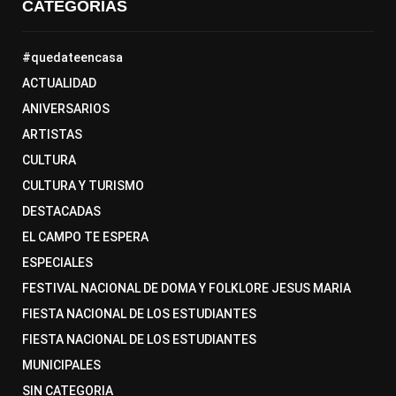
CATEGORÍAS
#quedateencasa
ACTUALIDAD
ANIVERSARIOS
ARTISTAS
CULTURA
CULTURA Y TURISMO
DESTACADAS
EL CAMPO TE ESPERA
ESPECIALES
FESTIVAL NACIONAL DE DOMA Y FOLKLORE JESUS MARIA
FIESTA NACIONAL DE LOS ESTUDIANTES
FIESTA NACIONAL DE LOS ESTUDIANTES
MUNICIPALES
SIN CATEGORIA