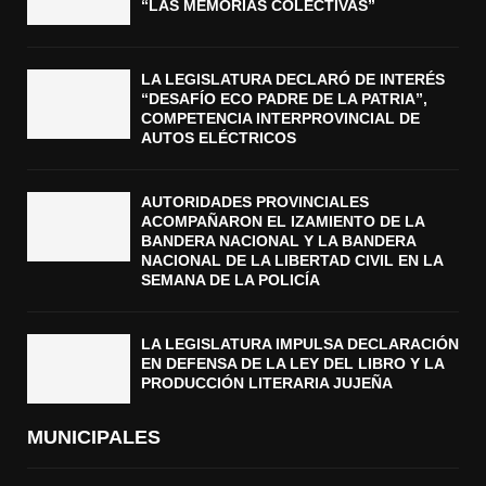
“LAS MEMORIAS COLECTIVAS”
LA LEGISLATURA DECLARÓ DE INTERÉS
“DESAFÍO ECO PADRE DE LA PATRIA”,
COMPETENCIA INTERPROVINCIAL DE
AUTOS ELÉCTRICOS
AUTORIDADES PROVINCIALES
ACOMPAÑARON EL IZAMIENTO DE LA
BANDERA NACIONAL Y LA BANDERA
NACIONAL DE LA LIBERTAD CIVIL EN LA
SEMANA DE LA POLICÍA
LA LEGISLATURA IMPULSA DECLARACIÓN
EN DEFENSA DE LA LEY DEL LIBRO Y LA
PRODUCCIÓN LITERARIA JUJEÑA
MUNICIPALES