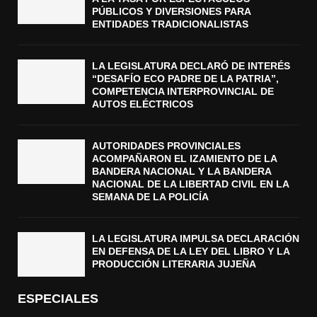
PÚBLICOS Y DIVERSIONES PARA
ENTIDADES TRADICIONALISTAS
LA LEGISLATURA DECLARÓ DE INTERÉS
“DESAFÍO ECO PADRE DE LA PATRIA”,
COMPETENCIA INTERPROVINCIAL DE
AUTOS ELÉCTRICOS
AUTORIDADES PROVINCIALES
ACOMPAÑARON EL IZAMIENTO DE LA
BANDERA NACIONAL Y LA BANDERA
NACIONAL DE LA LIBERTAD CIVIL EN LA
SEMANA DE LA POLICÍA
LA LEGISLATURA IMPULSA DECLARACIÓN
EN DEFENSA DE LA LEY DEL LIBRO Y LA
PRODUCCIÓN LITERARIA JUJEÑA
ESPECIALES