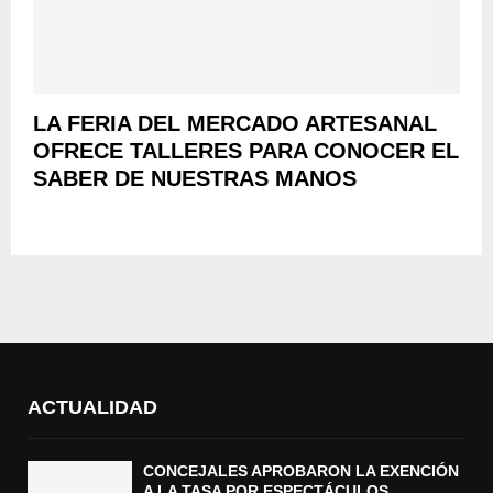
LA FERIA DEL MERCADO ARTESANAL
OFRECE TALLERES PARA CONOCER EL
SABER DE NUESTRAS MANOS
ACTUALIDAD
CONCEJALES APROBARON LA EXENCIÓN
A LA TASA POR ESPECTÁCULOS