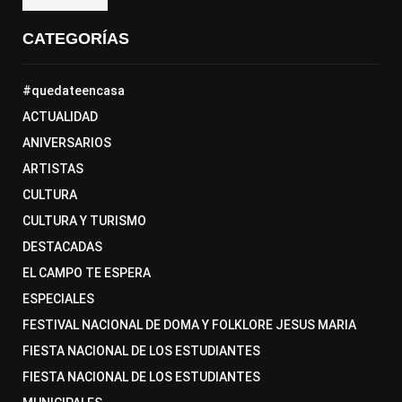
CATEGORÍAS
#quedateencasa
ACTUALIDAD
ANIVERSARIOS
ARTISTAS
CULTURA
CULTURA Y TURISMO
DESTACADAS
EL CAMPO TE ESPERA
ESPECIALES
FESTIVAL NACIONAL DE DOMA Y FOLKLORE JESUS MARIA
FIESTA NACIONAL DE LOS ESTUDIANTES
FIESTA NACIONAL DE LOS ESTUDIANTES