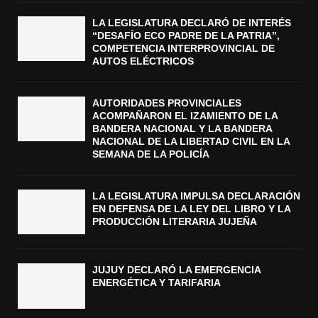
LA LEGISLATURA DECLARÓ DE INTERÉS
“DESAFÍO ECO PADRE DE LA PATRIA”,
COMPETENCIA INTERPROVINCIAL DE
AUTOS ELÉCTRICOS
AUTORIDADES PROVINCIALES
ACOMPAÑARON EL IZAMIENTO DE LA
BANDERA NACIONAL Y LA BANDERA
NACIONAL DE LA LIBERTAD CIVIL EN LA
SEMANA DE LA POLICÍA
LA LEGISLATURA IMPULSA DECLARACIÓN
EN DEFENSA DE LA LEY DEL LIBRO Y LA
PRODUCCIÓN LITERARIA JUJEÑA
JUJUY DECLARÓ LA EMERGENCIA
ENERGÉTICA Y TARIFARIA