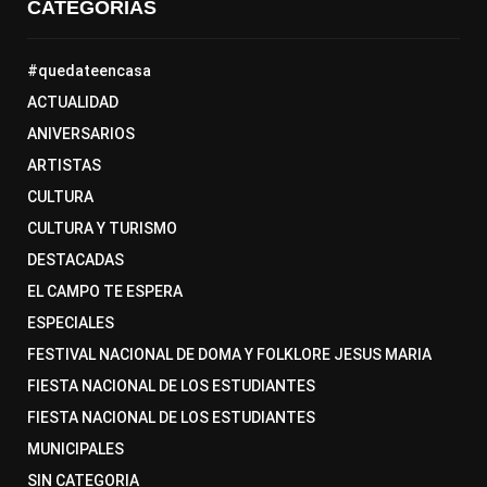
CATEGORÍAS
#quedateencasa
ACTUALIDAD
ANIVERSARIOS
ARTISTAS
CULTURA
CULTURA Y TURISMO
DESTACADAS
EL CAMPO TE ESPERA
ESPECIALES
FESTIVAL NACIONAL DE DOMA Y FOLKLORE JESUS MARIA
FIESTA NACIONAL DE LOS ESTUDIANTES
FIESTA NACIONAL DE LOS ESTUDIANTES
MUNICIPALES
SIN CATEGORIA