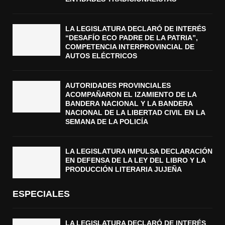
LA LEGISLATURA DECLARÓ DE INTERÉS
“DESAFÍO ECO PADRE DE LA PATRIA”,
COMPETENCIA INTERPROVINCIAL DE
AUTOS ELÉCTRICOS
AUTORIDADES PROVINCIALES
ACOMPAÑARON EL IZAMIENTO DE LA
BANDERA NACIONAL Y LA BANDERA
NACIONAL DE LA LIBERTAD CIVIL EN LA
SEMANA DE LA POLICÍA
LA LEGISLATURA IMPULSA DECLARACIÓN
EN DEFENSA DE LA LEY DEL LIBRO Y LA
PRODUCCIÓN LITERARIA JUJEÑA
ESPECIALES
LA LEGISLATURA DECLARÓ DE INTERÉS