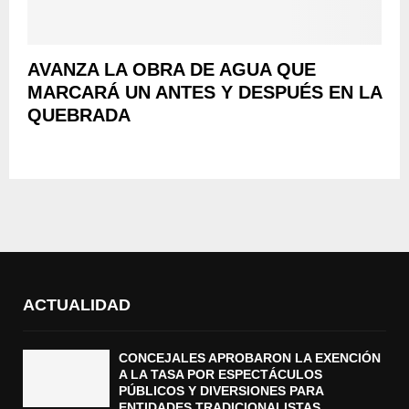
AVANZA LA OBRA DE AGUA QUE
MARCARÁ UN ANTES Y DESPUÉS EN LA
QUEBRADA
ACTUALIDAD
CONCEJALES APROBARON LA EXENCIÓN
A LA TASA POR ESPECTÁCULOS
PÚBLICOS Y DIVERSIONES PARA
ENTIDADES TRADICIONALISTAS