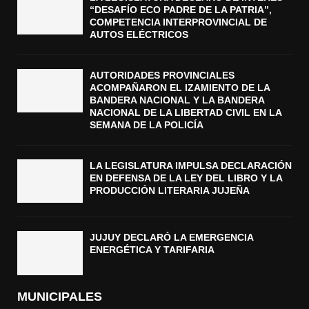
“DESAFÍO ECO PADRE DE LA PATRIA”,
COMPETENCIA INTERPROVINCIAL DE
AUTOS ELÉCTRICOS
AUTORIDADES PROVINCIALES
ACOMPAÑARON EL IZAMIENTO DE LA
BANDERA NACIONAL Y LA BANDERA
NACIONAL DE LA LIBERTAD CIVIL EN LA
SEMANA DE LA POLICÍA
LA LEGISLATURA IMPULSA DECLARACIÓN
EN DEFENSA DE LA LEY DEL LIBRO Y LA
PRODUCCIÓN LITERARIA JUJEÑA
JUJUY DECLARÓ LA EMERGENCIA
ENERGÉTICA Y TARIFARIA
MUNICIPALES