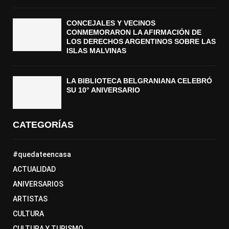
CONCEJALES Y VECINOS
CONMEMORARON LA AFIRMACIÓN DE
LOS DERECHOS ARGENTINOS SOBRE LAS
ISLAS MALVINAS
LA BIBLIOTECA BELGRANIANA CELEBRÓ
SU 10° ANIVERSARIO
CATEGORÍAS
#quedateencasa
ACTUALIDAD
ANIVERSARIOS
ARTISTAS
CULTURA
CULTURA Y TURISMO