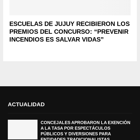
ESCUELAS DE JUJUY RECIBIERON LOS
PREMIOS DEL CONCURSO: “PREVENIR
INCENDIOS ES SALVAR VIDAS”
ACTUALIDAD
CONCEJALES APROBARON LA EXENCIÓN
A LA TASA POR ESPECTÁCULOS
PÚBLICOS Y DIVERSIONES PARA
ENTIDADES TRADICIONALISTAS