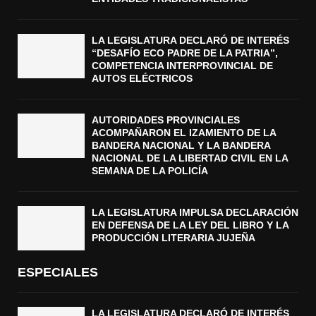
LA LEGISLATURA DECLARÓ DE INTERÉS
“DESAFÍO ECO PADRE DE LA PATRIA”,
COMPETENCIA INTERPROVINCIAL DE
AUTOS ELÉCTRICOS
AUTORIDADES PROVINCIALES
ACOMPAÑARON EL IZAMIENTO DE LA
BANDERA NACIONAL Y LA BANDERA
NACIONAL DE LA LIBERTAD CIVIL EN LA
SEMANA DE LA POLICÍA
LA LEGISLATURA IMPULSA DECLARACIÓN
EN DEFENSA DE LA LEY DEL LIBRO Y LA
PRODUCCIÓN LITERARIA JUJEÑA
ESPECIALES
LA LEGISLATURA DECLARÓ DE INTERÉS