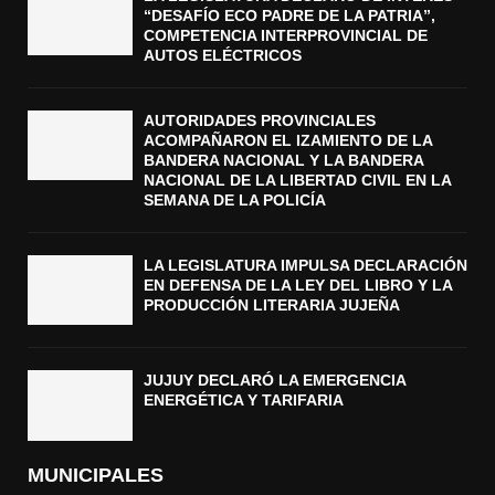
“DESAFÍO ECO PADRE DE LA PATRIA”,
COMPETENCIA INTERPROVINCIAL DE
AUTOS ELÉCTRICOS
AUTORIDADES PROVINCIALES
ACOMPAÑARON EL IZAMIENTO DE LA
BANDERA NACIONAL Y LA BANDERA
NACIONAL DE LA LIBERTAD CIVIL EN LA
SEMANA DE LA POLICÍA
LA LEGISLATURA IMPULSA DECLARACIÓN
EN DEFENSA DE LA LEY DEL LIBRO Y LA
PRODUCCIÓN LITERARIA JUJEÑA
JUJUY DECLARÓ LA EMERGENCIA
ENERGÉTICA Y TARIFARIA
MUNICIPALES