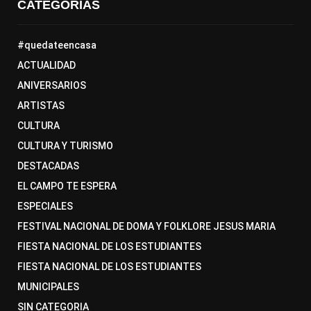
CATEGORÍAS
#quedateencasa
ACTUALIDAD
ANIVERSARIOS
ARTISTAS
CULTURA
CULTURA Y TURISMO
DESTACADAS
EL CAMPO TE ESPERA
ESPECIALES
FESTIVAL NACIONAL DE DOMA Y FOLKLORE JESUS MARIA
FIESTA NACIONAL DE LOS ESTUDIANTES
FIESTA NACIONAL DE LOS ESTUDIANTES
MUNICIPALES
SIN CATEGORIA