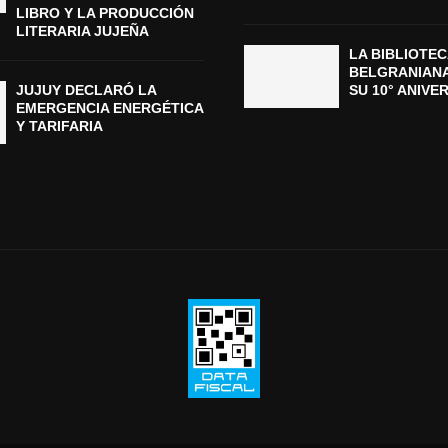
LIBRO Y LA PRODUCCIÓN
LITERARIA JUJEÑA
LA BIBLIOTEC
BELGRANIAN
JUJUY DECLARÓ LA
SU 10° ANIVE
EMERGENCIA ENERGÉTICA
Y TARIFARIA