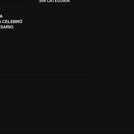
SIN CATEGORIA
A
A CELEBRÓ
RSARIO