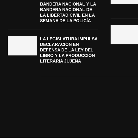
BANDERA NACIONAL Y LA
BANDERA NACIONAL DE
LA LIBERTAD CIVIL EN LA
SEMANA DE LA POLICÍA
LA LEGISLATURA IMPULSA
DECLARACIÓN EN
DEFENSA DE LA LEY DEL
LIBRO Y LA PRODUCCIÓN
LITERARIA JUJEÑA