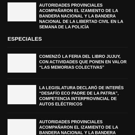
AUTORIDADES PROVINCIALES
ACOMPAÑARON EL IZAMIENTO DE LA
BANDERA NACIONAL Y LA BANDERA
NACIONAL DE LA LIBERTAD CIVIL EN LA
SEMANA DE LA POLICÍA
ESPECIALES
COMENZÓ LA FERIA DEL LIBRO JUJUY,
CON ACTIVIDADES QUE PONEN EN VALOR
“LAS MEMORIAS COLECTIVAS”
LA LEGISLATURA DECLARÓ DE INTERÉS
“DESAFÍO ECO PADRE DE LA PATRIA”,
COMPETENCIA INTERPROVINCIAL DE
AUTOS ELÉCTRICOS
AUTORIDADES PROVINCIALES
ACOMPAÑARON EL IZAMIENTO DE LA
BANDERA NACIONAL Y LA BANDERA