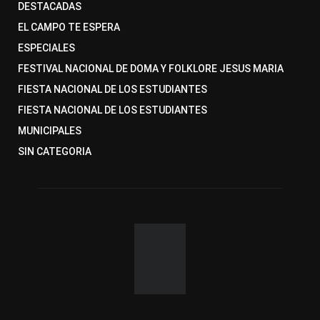
DESTACADAS
EL CAMPO TE ESPERA
ESPECIALES
FESTIVAL NACIONAL DE DOMA Y FOLKLORE JESUS MARIA
FIESTA NACIONAL DE LOS ESTUDIANTES
FIESTA NACIONAL DE LOS ESTUDIANTES
MUNICIPALES
SIN CATEGORIA