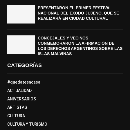
PRESENTARON EL PRIMER FESTIVAL
NACIONAL DEL ÉXODO JUJEÑO, QUE SE
REALIZARÁ EN CIUDAD CULTURAL
CONCEJALES Y VECINOS
CONMEMORARON LA AFIRMACIÓN DE
LOS DERECHOS ARGENTINOS SOBRE LAS
ISLAS MALVINAS
CATEGORÍAS
#quedateencasa
ACTUALIDAD
ANIVERSARIOS
ARTISTAS
CULTURA
CULTURA Y TURISMO