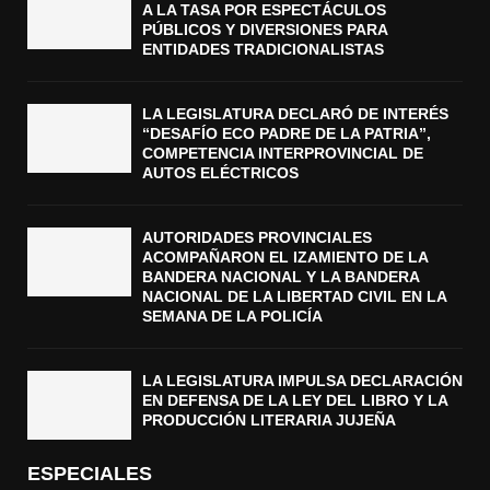
A LA TASA POR ESPECTÁCULOS
PÚBLICOS Y DIVERSIONES PARA
ENTIDADES TRADICIONALISTAS
LA LEGISLATURA DECLARÓ DE INTERÉS
“DESAFÍO ECO PADRE DE LA PATRIA”,
COMPETENCIA INTERPROVINCIAL DE
AUTOS ELÉCTRICOS
AUTORIDADES PROVINCIALES
ACOMPAÑARON EL IZAMIENTO DE LA
BANDERA NACIONAL Y LA BANDERA
NACIONAL DE LA LIBERTAD CIVIL EN LA
SEMANA DE LA POLICÍA
LA LEGISLATURA IMPULSA DECLARACIÓN
EN DEFENSA DE LA LEY DEL LIBRO Y LA
PRODUCCIÓN LITERARIA JUJEÑA
ESPECIALES