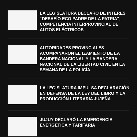
LA LEGISLATURA DECLARÓ DE INTERÉS
“DESAFÍO ECO PADRE DE LA PATRIA”,
COMPETENCIA INTERPROVINCIAL DE
AUTOS ELÉCTRICOS
AUTORIDADES PROVINCIALES
ACOMPAÑARON EL IZAMIENTO DE LA
BANDERA NACIONAL Y LA BANDERA
NACIONAL DE LA LIBERTAD CIVIL EN LA
SEMANA DE LA POLICÍA
LA LEGISLATURA IMPULSA DECLARACIÓN
EN DEFENSA DE LA LEY DEL LIBRO Y LA
PRODUCCIÓN LITERARIA JUJEÑA
JUJUY DECLARÓ LA EMERGENCIA
ENERGÉTICA Y TARIFARIA