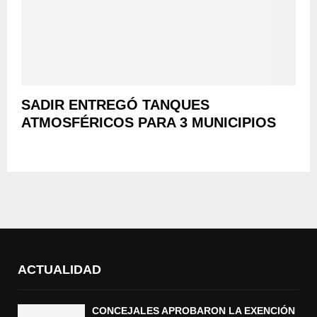
SADIR ENTREGÓ TANQUES
ATMOSFÉRICOS PARA 3 MUNICIPIOS
ACTUALIDAD
CONCEJALES APROBARON LA EXENCIÓN