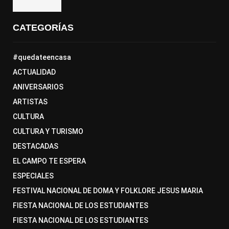
CATEGORÍAS
#quedateencasa
ACTUALIDAD
ANIVERSARIOS
ARTISTAS
CULTURA
CULTURA Y TURISMO
DESTACADAS
EL CAMPO TE ESPERA
ESPECIALES
FESTIVAL NACIONAL DE DOMA Y FOLKLORE JESUS MARIA
FIESTA NACIONAL DE LOS ESTUDIANTES
FIESTA NACIONAL DE LOS ESTUDIANTES