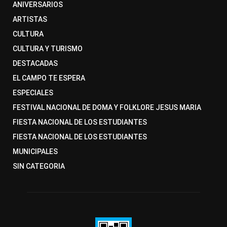
ANIVERSARIOS
ARTISTAS
CULTURA
CULTURA Y TURISMO
DESTACADAS
EL CAMPO TE ESPERA
ESPECIALES
FESTIVAL NACIONAL DE DOMA Y FOLKLORE JESUS MARIA
FIESTA NACIONAL DE LOS ESTUDIANTES
FIESTA NACIONAL DE LOS ESTUDIANTES
MUNICIPALES
SIN CATEGORIA