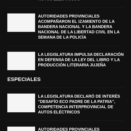
AUTORIDADES PROVINCIALES
ACOMPAÑARON EL IZAMIENTO DE LA
BANDERA NACIONAL Y LA BANDERA
NACIONAL DE LA LIBERTAD CIVIL EN LA
SEMANA DE LA POLICÍA
LA LEGISLATURA IMPULSA DECLARACIÓN
EN DEFENSA DE LA LEY DEL LIBRO Y LA
PRODUCCIÓN LITERARIA JUJEÑA
ESPECIALES
LA LEGISLATURA DECLARÓ DE INTERÉS
“DESAFÍO ECO PADRE DE LA PATRIA”,
COMPETENCIA INTERPROVINCIAL DE
AUTOS ELÉCTRICOS
AUTORIDADES PROVINCIALES