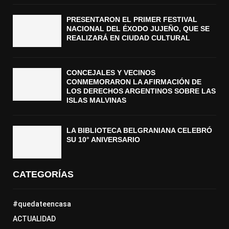
PRESENTARON EL PRIMER FESTIVAL
NACIONAL DEL ÉXODO JUJEÑO, QUE SE
REALIZARÁ EN CIUDAD CULTURAL
CONCEJALES Y VECINOS
CONMEMORARON LA AFIRMACIÓN DE
LOS DERECHOS ARGENTINOS SOBRE LAS
ISLAS MALVINAS
LA BIBLIOTECA BELGRANIANA CELEBRÓ
SU 10° ANIVERSARIO
CATEGORÍAS
#quedateencasa
ACTUALIDAD