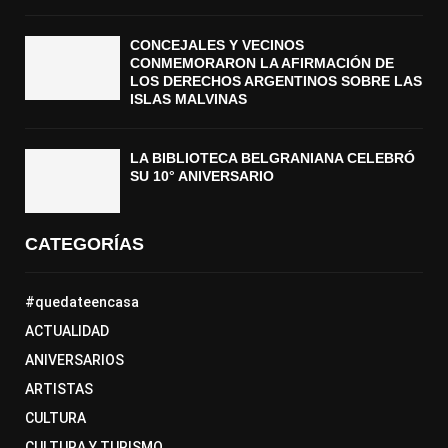
CONCEJALES Y VECINOS
CONMEMORARON LA AFIRMACIÓN DE
LOS DERECHOS ARGENTINOS SOBRE LAS
ISLAS MALVINAS
LA BIBLIOTECA BELGRANIANA CELEBRÓ
SU 10° ANIVERSARIO
CATEGORÍAS
#quedateencasa
ACTUALIDAD
ANIVERSARIOS
ARTISTAS
CULTURA
CULTURA Y TURISMO