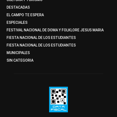
DESTACADAS
EL CAMPO TE ESPERA
ESPECIALES
FESTIVAL NACIONAL DE DOMA Y FOLKLORE JESUS MARIA
FIESTA NACIONAL DE LOS ESTUDIANTES
FIESTA NACIONAL DE LOS ESTUDIANTES
MUNICIPALES
SIN CATEGORIA