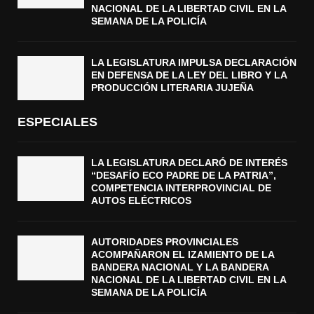
NACIONAL DE LA LIBERTAD CIVIL EN LA
SEMANA DE LA POLICÍA
LA LEGISLATURA IMPULSA DECLARACIÓN
EN DEFENSA DE LA LEY DEL LIBRO Y LA
PRODUCCIÓN LITERARIA JUJEÑA
ESPECIALES
LA LEGISLATURA DECLARÓ DE INTERÉS
“DESAFÍO ECO PADRE DE LA PATRIA”,
COMPETENCIA INTERPROVINCIAL DE
AUTOS ELÉCTRICOS
AUTORIDADES PROVINCIALES
ACOMPAÑARON EL IZAMIENTO DE LA
BANDERA NACIONAL Y LA BANDERA
NACIONAL DE LA LIBERTAD CIVIL EN LA
SEMANA DE LA POLICÍA