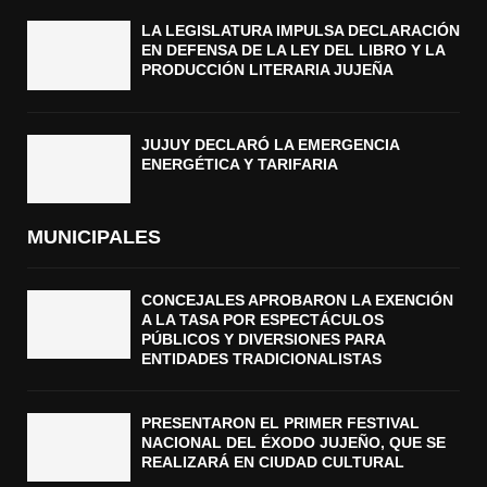
LA LEGISLATURA IMPULSA DECLARACIÓN
EN DEFENSA DE LA LEY DEL LIBRO Y LA
PRODUCCIÓN LITERARIA JUJEÑA
JUJUY DECLARÓ LA EMERGENCIA
ENERGÉTICA Y TARIFARIA
MUNICIPALES
CONCEJALES APROBARON LA EXENCIÓN
A LA TASA POR ESPECTÁCULOS
PÚBLICOS Y DIVERSIONES PARA
ENTIDADES TRADICIONALISTAS
PRESENTARON EL PRIMER FESTIVAL
NACIONAL DEL ÉXODO JUJEÑO, QUE SE
REALIZARÁ EN CIUDAD CULTURAL