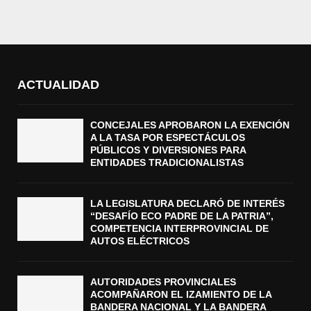
ACTUALIDAD
CONCEJALES APROBARON LA EXENCIÓN
A LA TASA POR ESPECTÁCULOS
PÚBLICOS Y DIVERSIONES PARA
ENTIDADES TRADICIONALISTAS
LA LEGISLATURA DECLARÓ DE INTERÉS
“DESAFÍO ECO PADRE DE LA PATRIA”,
COMPETENCIA INTERPROVINCIAL DE
AUTOS ELÉCTRICOS
AUTORIDADES PROVINCIALES
ACOMPAÑARON EL IZAMIENTO DE LA
BANDERA NACIONAL Y LA BANDERA