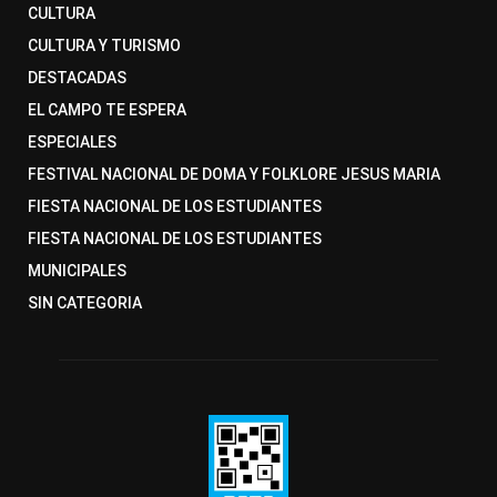
CULTURA
CULTURA Y TURISMO
DESTACADAS
EL CAMPO TE ESPERA
ESPECIALES
FESTIVAL NACIONAL DE DOMA Y FOLKLORE JESUS MARIA
FIESTA NACIONAL DE LOS ESTUDIANTES
FIESTA NACIONAL DE LOS ESTUDIANTES
MUNICIPALES
SIN CATEGORIA