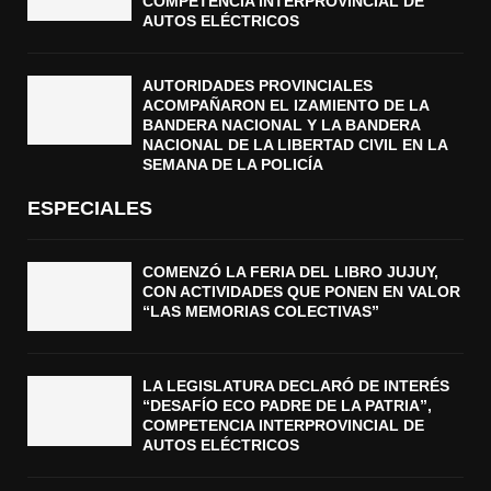
COMPETENCIA INTERPROVINCIAL DE
AUTOS ELÉCTRICOS
AUTORIDADES PROVINCIALES
ACOMPAÑARON EL IZAMIENTO DE LA
BANDERA NACIONAL Y LA BANDERA
NACIONAL DE LA LIBERTAD CIVIL EN LA
SEMANA DE LA POLICÍA
ESPECIALES
COMENZÓ LA FERIA DEL LIBRO JUJUY,
CON ACTIVIDADES QUE PONEN EN VALOR
“LAS MEMORIAS COLECTIVAS”
LA LEGISLATURA DECLARÓ DE INTERÉS
“DESAFÍO ECO PADRE DE LA PATRIA”,
COMPETENCIA INTERPROVINCIAL DE
AUTOS ELÉCTRICOS