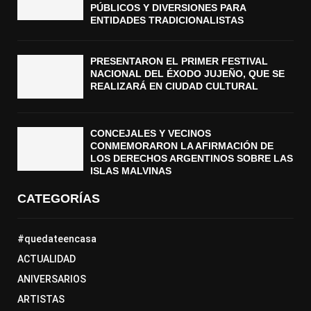
PÚBLICOS Y DIVERSIONES PARA
ENTIDADES TRADICIONALISTAS
PRESENTARON EL PRIMER FESTIVAL
NACIONAL DEL ÉXODO JUJEÑO, QUE SE
REALIZARÁ EN CIUDAD CULTURAL
CONCEJALES Y VECINOS
CONMEMORARON LA AFIRMACIÓN DE
LOS DERECHOS ARGENTINOS SOBRE LAS
ISLAS MALVINAS
CATEGORÍAS
#quedateencasa
ACTUALIDAD
ANIVERSARIOS
ARTISTAS