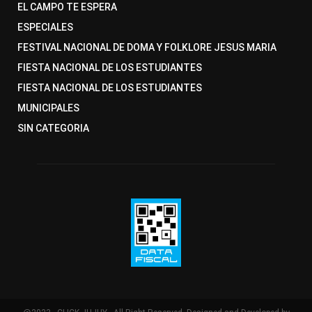
EL CAMPO TE ESPERA
ESPECIALES
FESTIVAL NACIONAL DE DOMA Y FOLKLORE JESUS MARIA
FIESTA NACIONAL DE LOS ESTUDIANTES
FIESTA NACIONAL DE LOS ESTUDIANTES
MUNICIPALES
SIN CATEGORIA