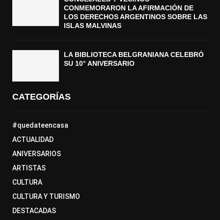
CONMEMORARON LA AFIRMACIÓN DE
LOS DERECHOS ARGENTINOS SOBRE LAS
ISLAS MALVINAS
LA BIBLIOTECA BELGRANIANA CELEBRÓ
SU 10° ANIVERSARIO
CATEGORÍAS
#quedateencasa
ACTUALIDAD
ANIVERSARIOS
ARTISTAS
CULTURA
CULTURA Y TURISMO
DESTACADAS