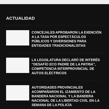
ACTUALIDAD
CONCEJALES APROBARON LA EXENCIÓN
A LA TASA POR ESPECTÁCULOS
PÚBLICOS Y DIVERSIONES PARA
ENTIDADES TRADICIONALISTAS
LA LEGISLATURA DECLARÓ DE INTERÉS
“DESAFÍO ECO PADRE DE LA PATRIA”,
COMPETENCIA INTERPROVINCIAL DE
AUTOS ELÉCTRICOS
AUTORIDADES PROVINCIALES
ACOMPAÑARON EL IZAMIENTO DE LA
BANDERA NACIONAL Y LA BANDERA
NACIONAL DE LA LIBERTAD CIVIL EN LA
SEMANA DE LA POLICÍA