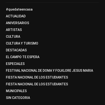
#quedateencasa
ACTUALIDAD
ANIVERSARIOS
ARTISTAS
CULTURA
CULTURA Y TURISMO
DESTACADAS
EL CAMPO TE ESPERA
ESPECIALES
FESTIVAL NACIONAL DE DOMA Y FOLKLORE JESUS MARIA
FIESTA NACIONAL DE LOS ESTUDIANTES
FIESTA NACIONAL DE LOS ESTUDIANTES
MUNICIPALES
SIN CATEGORIA