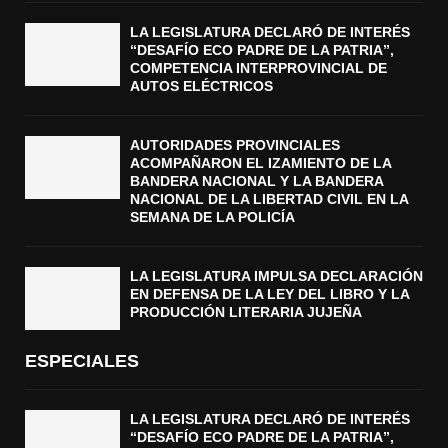
LA LEGISLATURA DECLARÓ DE INTERÉS
“DESAFÍO ECO PADRE DE LA PATRIA”,
COMPETENCIA INTERPROVINCIAL DE
AUTOS ELÉCTRICOS
AUTORIDADES PROVINCIALES
ACOMPAÑARON EL IZAMIENTO DE LA
BANDERA NACIONAL Y LA BANDERA
NACIONAL DE LA LIBERTAD CIVIL EN LA
SEMANA DE LA POLICÍA
LA LEGISLATURA IMPULSA DECLARACIÓN
EN DEFENSA DE LA LEY DEL LIBRO Y LA
PRODUCCIÓN LITERARIA JUJEÑA
ESPECIALES
LA LEGISLATURA DECLARÓ DE INTERÉS
“DESAFÍO ECO PADRE DE LA PATRIA”,