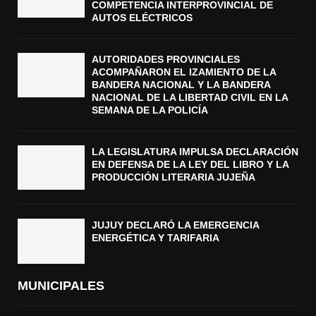
COMPETENCIA INTERPROVINCIAL DE
AUTOS ELÉCTRICOS
AUTORIDADES PROVINCIALES
ACOMPAÑARON EL IZAMIENTO DE LA
BANDERA NACIONAL Y LA BANDERA
NACIONAL DE LA LIBERTAD CIVIL EN LA
SEMANA DE LA POLICÍA
LA LEGISLATURA IMPULSA DECLARACIÓN
EN DEFENSA DE LA LEY DEL LIBRO Y LA
PRODUCCIÓN LITERARIA JUJEÑA
JUJUY DECLARÓ LA EMERGENCIA
ENERGÉTICA Y TARIFARIA
MUNICIPALES