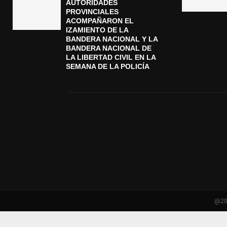
AUTORIDADES
PROVINCIALES
ACOMPAÑARON EL
IZAMIENTO DE LA
BANDERA NACIONAL Y LA
BANDERA NACIONAL DE
LA LIBERTAD CIVIL EN LA
SEMANA DE LA POLICÍA
@202