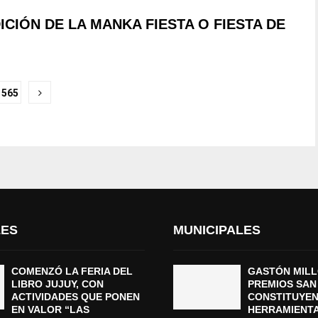
ICIÓN DE LA MANKA FIESTA O FIESTA DE
565
LES
MUNICIPALES
COMENZÓ LA FERIA DEL
GASTÓN MILL
LIBRO JUJUY, CON
PREMIOS SAN
ACTIVIDADES QUE PONEN
CONSTITUYEN
EN VALOR “LAS
HERRAMIENTA