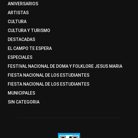
ANIVERSARIOS
ARTISTAS
CULTURA
CULTURA Y TURISMO
DESTACADAS
EL CAMPO TE ESPERA
ESPECIALES
FESTIVAL NACIONAL DE DOMA Y FOLKLORE JESUS MARIA
FIESTA NACIONAL DE LOS ESTUDIANTES
FIESTA NACIONAL DE LOS ESTUDIANTES
MUNICIPALES
SIN CATEGORIA