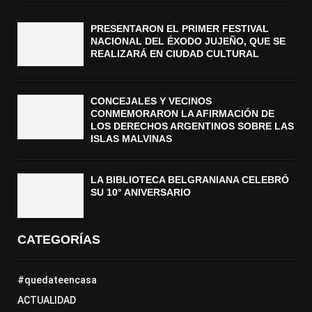
PRESENTARON EL PRIMER FESTIVAL
NACIONAL DEL ÉXODO JUJEÑO, QUE SE
REALIZARÁ EN CIUDAD CULTURAL
CONCEJALES Y VECINOS
CONMEMORARON LA AFIRMACIÓN DE
LOS DERECHOS ARGENTINOS SOBRE LAS
ISLAS MALVINAS
LA BIBLIOTECA BELGRANIANA CELEBRÓ
SU 10° ANIVERSARIO
CATEGORÍAS
#quedateencasa
ACTUALIDAD