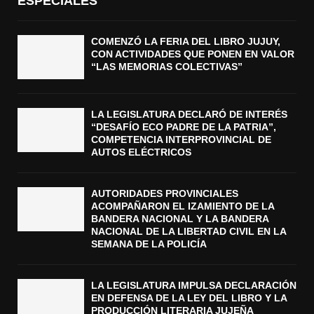
ESPECIALES
COMENZÓ LA FERIA DEL LIBRO JUJUY,
CON ACTIVIDADES QUE PONEN EN VALOR
“LAS MEMORIAS COLECTIVAS”
LA LEGISLATURA DECLARÓ DE INTERÉS
“DESAFÍO ECO PADRE DE LA PATRIA”,
COMPETENCIA INTERPROVINCIAL DE
AUTOS ELÉCTRICOS
AUTORIDADES PROVINCIALES
ACOMPAÑARON EL IZAMIENTO DE LA
BANDERA NACIONAL Y LA BANDERA
NACIONAL DE LA LIBERTAD CIVIL EN LA
SEMANA DE LA POLICÍA
LA LEGISLATURA IMPULSA DECLARACIÓN
EN DEFENSA DE LA LEY DEL LIBRO Y LA
PRODUCCIÓN LITERARIA JUJEÑA