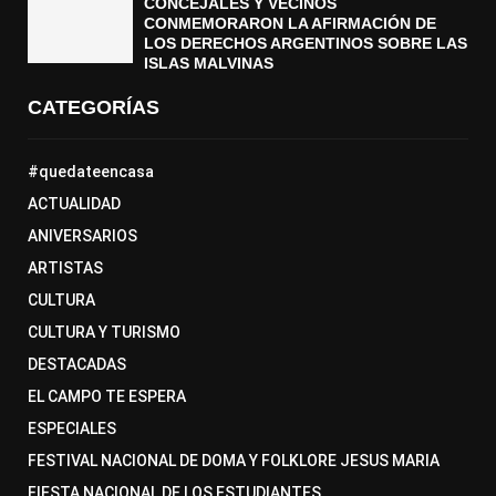
CONCEJALES Y VECINOS
CONMEMORARON LA AFIRMACIÓN DE
LOS DERECHOS ARGENTINOS SOBRE LAS
ISLAS MALVINAS
CATEGORÍAS
#quedateencasa
ACTUALIDAD
ANIVERSARIOS
ARTISTAS
CULTURA
CULTURA Y TURISMO
DESTACADAS
EL CAMPO TE ESPERA
ESPECIALES
FESTIVAL NACIONAL DE DOMA Y FOLKLORE JESUS MARIA
FIESTA NACIONAL DE LOS ESTUDIANTES