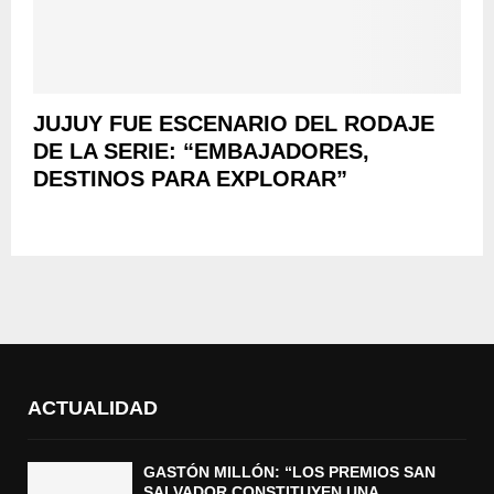
JUJUY FUE ESCENARIO DEL RODAJE
DE LA SERIE: “EMBAJADORES,
DESTINOS PARA EXPLORAR”
ACTUALIDAD
GASTÓN MILLÓN: “LOS PREMIOS SAN
SALVADOR CONSTITUYEN UNA