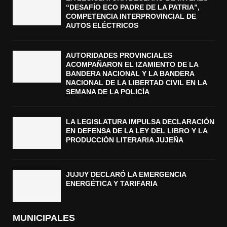
“DESAFÍO ECO PADRE DE LA PATRIA”,
COMPETENCIA INTERPROVINCIAL DE
AUTOS ELÉCTRICOS
AUTORIDADES PROVINCIALES
ACOMPAÑARON EL IZAMIENTO DE LA
BANDERA NACIONAL Y LA BANDERA
NACIONAL DE LA LIBERTAD CIVIL EN LA
SEMANA DE LA POLICÍA
LA LEGISLATURA IMPULSA DECLARACIÓN
EN DEFENSA DE LA LEY DEL LIBRO Y LA
PRODUCCIÓN LITERARIA JUJEÑA
JUJUY DECLARÓ LA EMERGENCIA
ENERGÉTICA Y TARIFARIA
MUNICIPALES