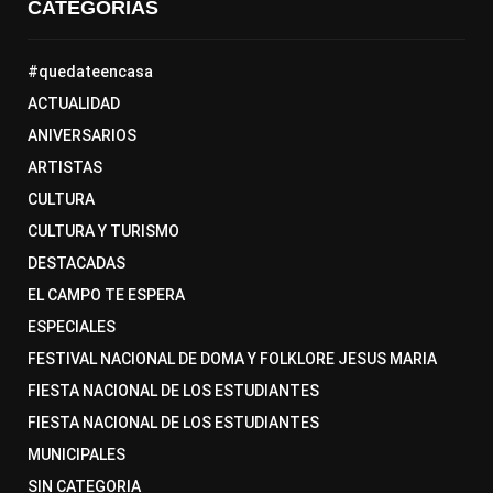
CATEGORÍAS
#quedateencasa
ACTUALIDAD
ANIVERSARIOS
ARTISTAS
CULTURA
CULTURA Y TURISMO
DESTACADAS
EL CAMPO TE ESPERA
ESPECIALES
FESTIVAL NACIONAL DE DOMA Y FOLKLORE JESUS MARIA
FIESTA NACIONAL DE LOS ESTUDIANTES
FIESTA NACIONAL DE LOS ESTUDIANTES
MUNICIPALES
SIN CATEGORIA