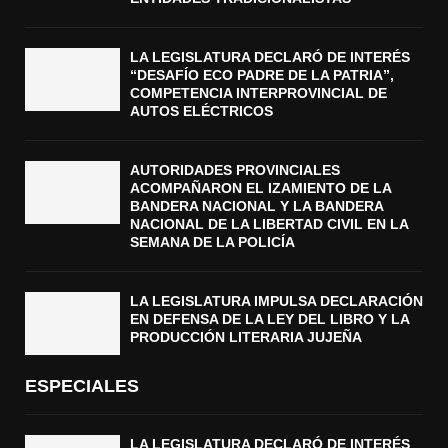
LA LEGISLATURA DECLARÓ DE INTERÉS
“DESAFÍO ECO PADRE DE LA PATRIA”,
COMPETENCIA INTERPROVINCIAL DE
AUTOS ELÉCTRICOS
AUTORIDADES PROVINCIALES
ACOMPAÑARON EL IZAMIENTO DE LA
BANDERA NACIONAL Y LA BANDERA
NACIONAL DE LA LIBERTAD CIVIL EN LA
SEMANA DE LA POLICÍA
LA LEGISLATURA IMPULSA DECLARACIÓN
EN DEFENSA DE LA LEY DEL LIBRO Y LA
PRODUCCIÓN LITERARIA JUJEÑA
ESPECIALES
LA LEGISLATURA DECLARÓ DE INTERÉS