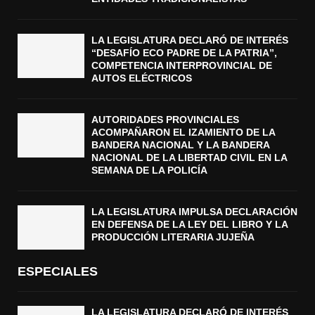
LA LEGISLATURA DECLARÓ DE INTERÉS
“DESAFÍO ECO PADRE DE LA PATRIA”,
COMPETENCIA INTERPROVINCIAL DE
AUTOS ELÉCTRICOS
AUTORIDADES PROVINCIALES
ACOMPAÑARON EL IZAMIENTO DE LA
BANDERA NACIONAL Y LA BANDERA
NACIONAL DE LA LIBERTAD CIVIL EN LA
SEMANA DE LA POLICÍA
LA LEGISLATURA IMPULSA DECLARACIÓN
EN DEFENSA DE LA LEY DEL LIBRO Y LA
PRODUCCIÓN LITERARIA JUJEÑA
ESPECIALES
LA LEGISLATURA DECLARÓ DE INTERÉS