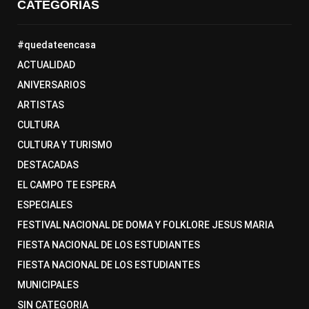
CATEGORÍAS
#quedateencasa
ACTUALIDAD
ANIVERSARIOS
ARTISTAS
CULTURA
CULTURA Y TURISMO
DESTACADAS
EL CAMPO TE ESPERA
ESPECIALES
FESTIVAL NACIONAL DE DOMA Y FOLKLORE JESUS MARIA
FIESTA NACIONAL DE LOS ESTUDIANTES
FIESTA NACIONAL DE LOS ESTUDIANTES
MUNICIPALES
SIN CATEGORIA