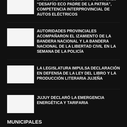
“DESAFÍO ECO PADRE DE LA PATRIA”,
COMPETENCIA INTERPROVINCIAL DE
AUTOS ELÉCTRICOS
AUTORIDADES PROVINCIALES
ACOMPAÑARON EL IZAMIENTO DE LA
BANDERA NACIONAL Y LA BANDERA
NACIONAL DE LA LIBERTAD CIVIL EN LA
SEMANA DE LA POLICÍA
LA LEGISLATURA IMPULSA DECLARACIÓN
EN DEFENSA DE LA LEY DEL LIBRO Y LA
PRODUCCIÓN LITERARIA JUJEÑA
JUJUY DECLARÓ LA EMERGENCIA
ENERGÉTICA Y TARIFARIA
MUNICIPALES