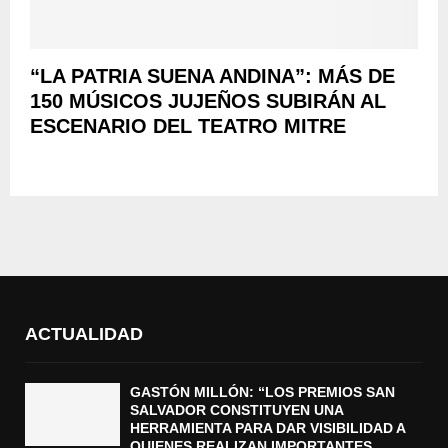
“LA PATRIA SUENA ANDINA”: MÁS DE
150 MÚSICOS JUJEÑOS SUBIRÁN AL
ESCENARIO DEL TEATRO MITRE
ACTUALIDAD
GASTÓN MILLÓN: “LOS PREMIOS SAN
SALVADOR CONSTITUYEN UNA
HERRAMIENTA PARA DAR VISIBILIDAD A
QUIENES REALIZAN IMPORTANTES