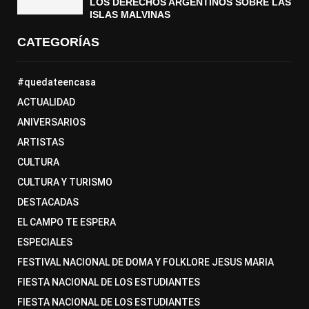
LOS DERECHOS ARGENTINOS SOBRE LAS
ISLAS MALVINAS
CATEGORÍAS
#quedateencasa
ACTUALIDAD
ANIVERSARIOS
ARTISTAS
CULTURA
CULTURA Y TURISMO
DESTACADAS
EL CAMPO TE ESPERA
ESPECIALES
FESTIVAL NACIONAL DE DOMA Y FOLKLORE JESUS MARIA
FIESTA NACIONAL DE LOS ESTUDIANTES
FIESTA NACIONAL DE LOS ESTUDIANTES