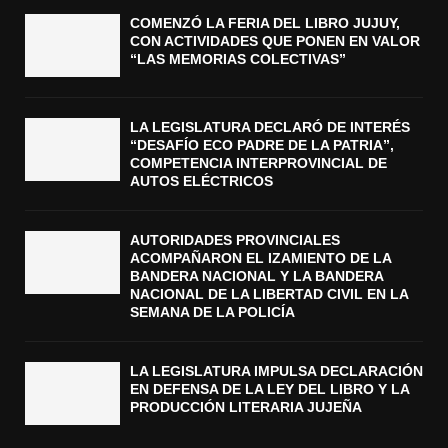
COMENZÓ LA FERIA DEL LIBRO JUJUY,
CON ACTIVIDADES QUE PONEN EN VALOR
“LAS MEMORIAS COLECTIVAS”
LA LEGISLATURA DECLARÓ DE INTERÉS
“DESAFÍO ECO PADRE DE LA PATRIA”,
COMPETENCIA INTERPROVINCIAL DE
AUTOS ELÉCTRICOS
AUTORIDADES PROVINCIALES
ACOMPAÑARON EL IZAMIENTO DE LA
BANDERA NACIONAL Y LA BANDERA
NACIONAL DE LA LIBERTAD CIVIL EN LA
SEMANA DE LA POLICÍA
LA LEGISLATURA IMPULSA DECLARACIÓN
EN DEFENSA DE LA LEY DEL LIBRO Y LA
PRODUCCIÓN LITERARIA JUJEÑA