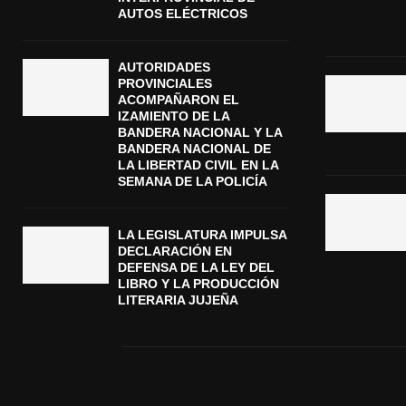
AUTOS ELÉCTRICOS
AUTORIDADES
PROVINCIALES
ACOMPAÑARON EL
IZAMIENTO DE LA
BANDERA NACIONAL Y LA
BANDERA NACIONAL DE
LA LIBERTAD CIVIL EN LA
SEMANA DE LA POLICÍA
LA LEGISLATURA IMPULSA
DECLARACIÓN EN
DEFENSA DE LA LEY DEL
LIBRO Y LA PRODUCCIÓN
LITERARIA JUJEÑA