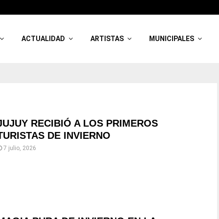
ACTUALIDAD
ARTISTAS
MUNICIPALES
JUJUY RECIBIÓ A LOS PRIMEROS
TURISTAS DE INVIERNO
7 julio, 2026