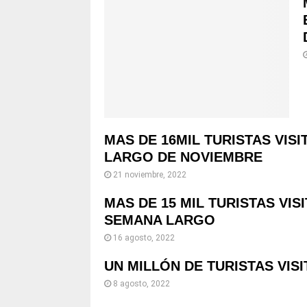
MAS DE 16MIL TURISTAS VIS
LARGO DE NOVIEMBRE
21 noviembre, 2022
MAS DE 15 MIL TURISTAS VIS
SEMANA LARGO
16 agosto, 2022
UN MILLÓN DE TURISTAS VIS
8 agosto, 2022