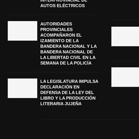
INTERPROVINCIAL DE
AUTOS ELÉCTRICOS
AUTORIDADES
PROVINCIALES
ACOMPAÑARON EL
IZAMIENTO DE LA
BANDERA NACIONAL Y LA
BANDERA NACIONAL DE
LA LIBERTAD CIVIL EN LA
SEMANA DE LA POLICÍA
LA LEGISLATURA IMPULSA
DECLARACIÓN EN
DEFENSA DE LA LEY DEL
LIBRO Y LA PRODUCCIÓN
LITERARIA JUJEÑA