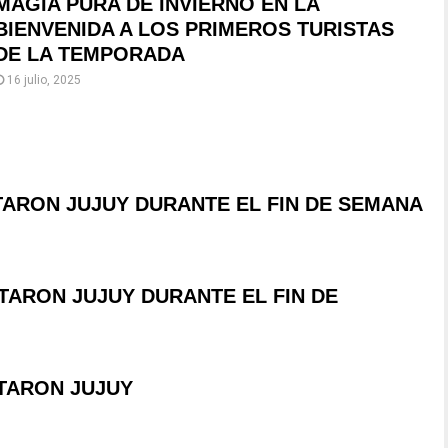
MAGIA PURA DE INVIERNO EN LA
BIENVENIDA A LOS PRIMEROS TURISTAS
DE LA TEMPORADA
16 julio, 2025
ITARON JUJUY DURANTE EL FIN DE SEMANA
ITARON JUJUY DURANTE EL FIN DE
ITARON JUJUY