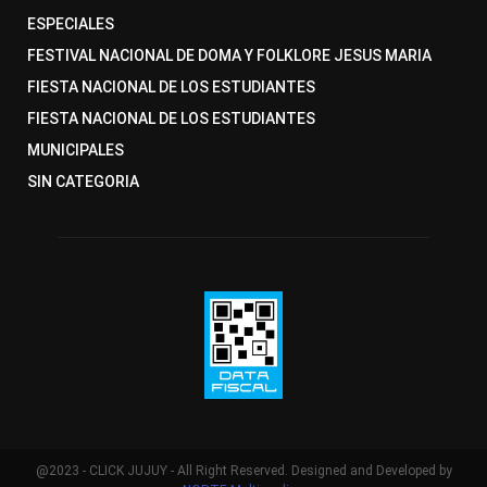
ESPECIALES
FESTIVAL NACIONAL DE DOMA Y FOLKLORE JESUS MARIA
FIESTA NACIONAL DE LOS ESTUDIANTES
FIESTA NACIONAL DE LOS ESTUDIANTES
MUNICIPALES
SIN CATEGORIA
@2023 - CLICK JUJUY - All Right Reserved. Designed and Developed by