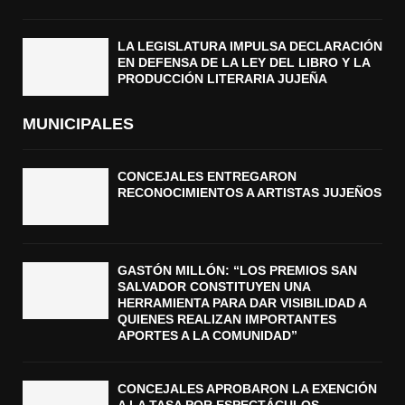
LA LEGISLATURA IMPULSA DECLARACIÓN
EN DEFENSA DE LA LEY DEL LIBRO Y LA
PRODUCCIÓN LITERARIA JUJEÑA
MUNICIPALES
CONCEJALES ENTREGARON
RECONOCIMIENTOS A ARTISTAS JUJEÑOS
GASTÓN MILLÓN: “LOS PREMIOS SAN
SALVADOR CONSTITUYEN UNA
HERRAMIENTA PARA DAR VISIBILIDAD A
QUIENES REALIZAN IMPORTANTES
APORTES A LA COMUNIDAD”
CONCEJALES APROBARON LA EXENCIÓN