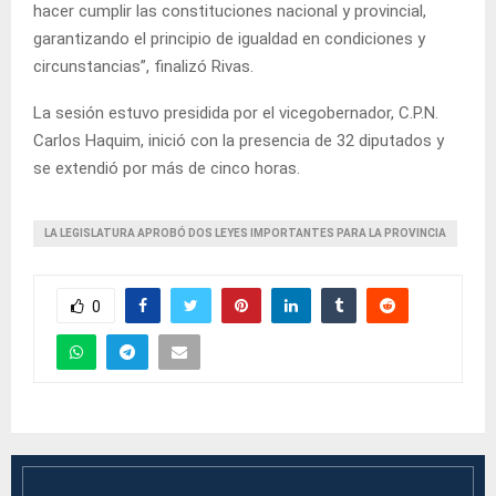
hacer cumplir las constituciones nacional y provincial,
garantizando el principio de igualdad en condiciones y
circunstancias”, finalizó Rivas.
La sesión estuvo presidida por el vicegobernador, C.P.N.
Carlos Haquim, inició con la presencia de 32 diputados y
se extendió por más de cinco horas.
LA LEGISLATURA APROBÓ DOS LEYES IMPORTANTES PARA LA PROVINCIA
0