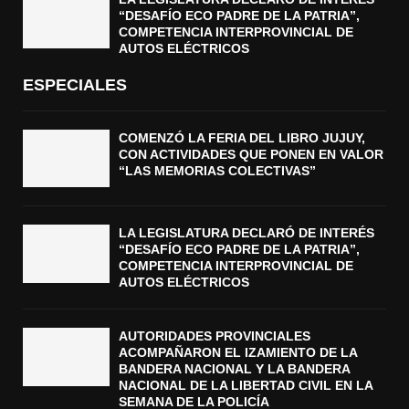
“DESAFÍO ECO PADRE DE LA PATRIA”,
COMPETENCIA INTERPROVINCIAL DE
AUTOS ELÉCTRICOS
ESPECIALES
COMENZÓ LA FERIA DEL LIBRO JUJUY,
CON ACTIVIDADES QUE PONEN EN VALOR
“LAS MEMORIAS COLECTIVAS”
LA LEGISLATURA DECLARÓ DE INTERÉS
“DESAFÍO ECO PADRE DE LA PATRIA”,
COMPETENCIA INTERPROVINCIAL DE
AUTOS ELÉCTRICOS
AUTORIDADES PROVINCIALES
ACOMPAÑARON EL IZAMIENTO DE LA
BANDERA NACIONAL Y LA BANDERA
NACIONAL DE LA LIBERTAD CIVIL EN LA
SEMANA DE LA POLICÍA