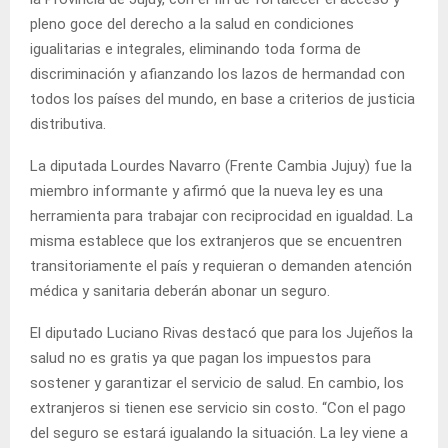
pleno goce del derecho a la salud en condiciones
igualitarias e integrales, eliminando toda forma de
discriminación y afianzando los lazos de hermandad con
todos los países del mundo, en base a criterios de justicia
distributiva.
La diputada Lourdes Navarro (Frente Cambia Jujuy) fue la
miembro informante y afirmó que la nueva ley es una
herramienta para trabajar con reciprocidad en igualdad. La
misma establece que los extranjeros que se encuentren
transitoriamente el país y requieran o demanden atención
médica y sanitaria deberán abonar un seguro.
El diputado Luciano Rivas destacó que para los Jujeños la
salud no es gratis ya que pagan los impuestos para
sostener y garantizar el servicio de salud. En cambio, los
extranjeros si tienen ese servicio sin costo. “Con el pago
del seguro se estará igualando la situación. La ley viene a