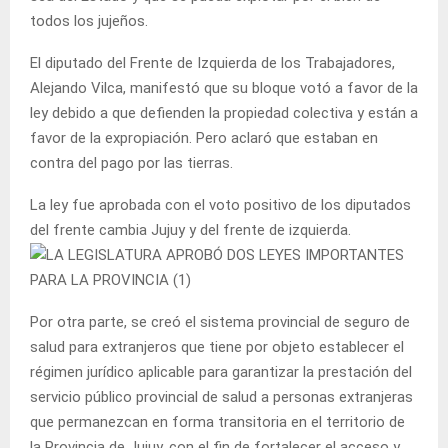
todos los jujeños.
El diputado del Frente de Izquierda de los Trabajadores,
Alejando Vilca, manifestó que su bloque votó a favor de la
ley debido a que defienden la propiedad colectiva y están a
favor de la expropiación. Pero aclaró que estaban en
contra del pago por las tierras.
La ley fue aprobada con el voto positivo de los diputados
del frente cambia Jujuy y del frente de izquierda.
Por otra parte, se creó el sistema provincial de seguro de
salud para extranjeros que tiene por objeto establecer el
régimen jurídico aplicable para garantizar la prestación del
servicio público provincial de salud a personas extranjeras
que permanezcan en forma transitoria en el territorio de
la Provincia de Jujuy, con el fin de fortalecer el acceso y