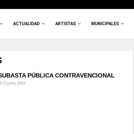
ACTUALIDAD
ARTISTAS
MUNICIPALES
S
SUBASTA PÚBLICA CONTRAVENCIONAL
13 junio, 2023