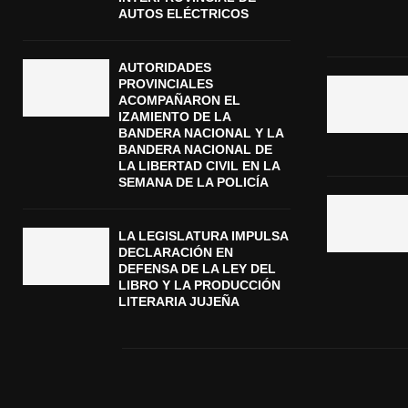
AUTOS ELÉCTRICOS
AUTORIDADES
PROVINCIALES
ACOMPAÑARON EL
IZAMIENTO DE LA
BANDERA NACIONAL Y LA
BANDERA NACIONAL DE
LA LIBERTAD CIVIL EN LA
SEMANA DE LA POLICÍA
LA LEGISLATURA IMPULSA
DECLARACIÓN EN
DEFENSA DE LA LEY DEL
LIBRO Y LA PRODUCCIÓN
LITERARIA JUJEÑA