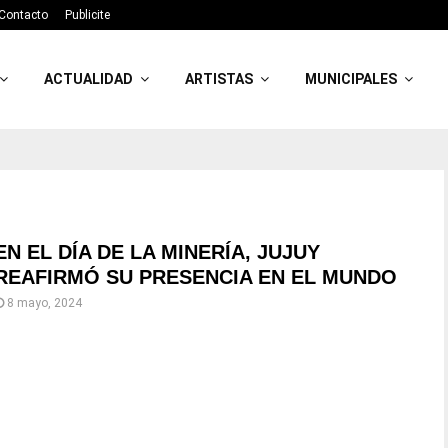
Contacto
Publicite
ACTUALIDAD
ARTISTAS
MUNICIPALES
EN EL DÍA DE LA MINERÍA, JUJUY
REAFIRMÓ SU PRESENCIA EN EL MUNDO
8 mayo, 2024