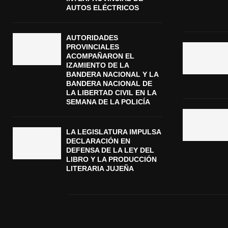
AUTOS ELÉCTRICOS
AUTORIDADES
PROVINCIALES
ACOMPAÑARON EL
IZAMIENTO DE LA
BANDERA NACIONAL Y LA
BANDERA NACIONAL DE
LA LIBERTAD CIVIL EN LA
SEMANA DE LA POLICÍA
LA LEGISLATURA IMPULSA
DECLARACIÓN EN
DEFENSA DE LA LEY DEL
LIBRO Y LA PRODUCCIÓN
LITERARIA JUJEÑA