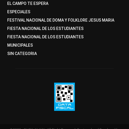
EL CAMPO TE ESPERA
ESPECIALES
FESTIVAL NACIONAL DE DOMA Y FOLKLORE JESUS MARIA
FIESTA NACIONAL DE LOS ESTUDIANTES
FIESTA NACIONAL DE LOS ESTUDIANTES
MUNICIPALES
SIN CATEGORIA