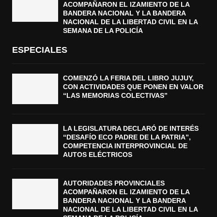
ACOMPAÑARON EL IZAMIENTO DE LA
BANDERA NACIONAL Y LA BANDERA
NACIONAL DE LA LIBERTAD CIVIL EN LA
SEMANA DE LA POLICÍA
ESPECIALES
COMENZÓ LA FERIA DEL LIBRO JUJUY,
CON ACTIVIDADES QUE PONEN EN VALOR
“LAS MEMORIAS COLECTIVAS”
LA LEGISLATURA DECLARÓ DE INTERÉS
“DESAFÍO ECO PADRE DE LA PATRIA”,
COMPETENCIA INTERPROVINCIAL DE
AUTOS ELÉCTRICOS
AUTORIDADES PROVINCIALES
ACOMPAÑARON EL IZAMIENTO DE LA
BANDERA NACIONAL Y LA BANDERA
NACIONAL DE LA LIBERTAD CIVIL EN LA