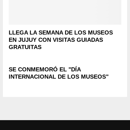
LLEGA LA SEMANA DE LOS MUSEOS
EN JUJUY CON VISITAS GUIADAS
GRATUITAS
SE CONMEMORÓ EL "DÍA
INTERNACIONAL DE LOS MUSEOS"