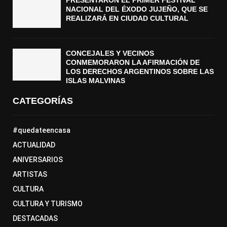
PRESENTARON EL PRIMER FESTIVAL
NACIONAL DEL ÉXODO JUJEÑO, QUE SE
REALIZARÁ EN CIUDAD CULTURAL
CONCEJALES Y VECINOS
CONMEMORARON LA AFIRMACIÓN DE
LOS DERECHOS ARGENTINOS SOBRE LAS
ISLAS MALVINAS
CATEGORÍAS
#quedateencasa
ACTUALIDAD
ANIVERSARIOS
ARTISTAS
CULTURA
CULTURA Y TURISMO
DESTACADAS